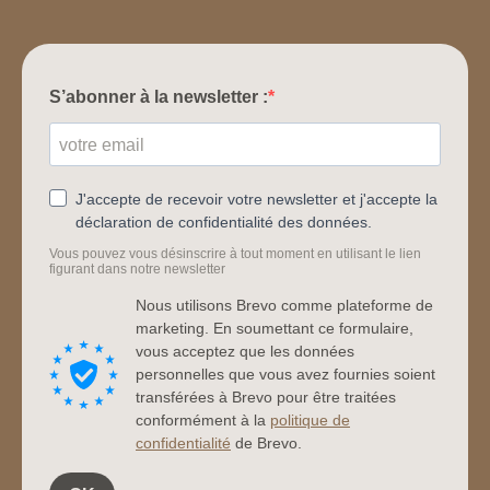
S’abonner à la newsletter :
J'accepte de recevoir votre newsletter et j'accepte la
déclaration de confidentialité des données.
Vous pouvez vous désinscrire à tout moment en utilisant le lien
figurant dans notre newsletter
Nous utilisons Brevo comme plateforme de
marketing. En soumettant ce formulaire,
vous acceptez que les données
personnelles que vous avez fournies soient
transférées à Brevo pour être traitées
conformément à la
politique de
confidentialité
de Brevo.